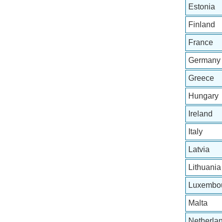
Estonia
Finland
France
Germany
Greece
Hungary
Ireland
Italy
Latvia
Lithuania
Luxembo
Malta
Netherla