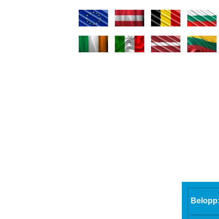
Belopp